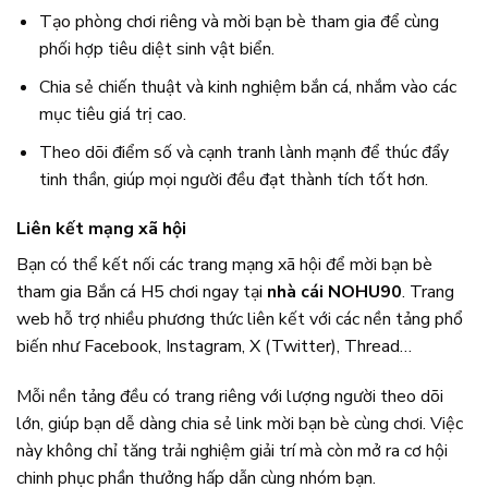
Tạo phòng chơi riêng và mời bạn bè tham gia để cùng
phối hợp tiêu diệt sinh vật biển.
Chia sẻ chiến thuật và kinh nghiệm bắn cá, nhắm vào các
mục tiêu giá trị cao.
Theo dõi điểm số và cạnh tranh lành mạnh để thúc đẩy
tinh thần, giúp mọi người đều đạt thành tích tốt hơn.
Liên kết mạng xã hội
Bạn có thể kết nối các trang mạng xã hội để mời bạn bè
tham gia Bắn cá H5 chơi ngay tại
nhà cái NOHU90
. Trang
web hỗ trợ nhiều phương thức liên kết với các nền tảng phổ
biến như Facebook, Instagram, X (Twitter), Thread…
Mỗi nền tảng đều có trang riêng với lượng người theo dõi
lớn, giúp bạn dễ dàng chia sẻ link mời bạn bè cùng chơi. Việc
này không chỉ tăng trải nghiệm giải trí mà còn mở ra cơ hội
chinh phục phần thưởng hấp dẫn cùng nhóm bạn.