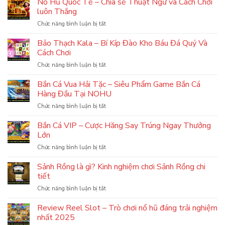
Nổ Hũ Quốc Tế – Chia sẻ Thuật Ngữ và Cách Chơi
Cách
x3000
Hoàng
Chơi
luôn Thắng
Kim
&
ở
Chức năng bình luận bị tắt
–
Mẹo
Nổ
Kinh
Bắn
Hũ
Bảo Thạch Kala – Bí Kíp Đào Kho Báu Đá Quý Và
Nghiệm
Cá
Quốc
Thắng
Cách Chơi
Lụm
Tế
Slot
Trăm
ở
Chức năng bình luận bị tắt
–
Hiệu
Triệu
Bảo
Chia
Quả
Thạch
Bắn Cá Vua Hải Tặc – Siêu Phẩm Game Bắn Cá
sẻ
Kala
Thuật
Hàng Đầu Tại NOHU
–
Ngữ
ở
Chức năng bình luận bị tắt
Bí
và
Bắn
Kíp
Cách
Cá
Bắn Cá VIP – Cược Hăng Say Trúng Ngay Thưởng
Đào
Chơi
Vua
Kho
Lớn
luôn
Hải
Báu
Thắng
ở
Chức năng bình luận bị tắt
Tặc
Đá
Bắn
–
Quý
Cá
Sảnh Rồng là gì? Kinh nghiệm chơi Sảnh Rồng chi
Siêu
Và
VIP
Phẩm
tiết
Cách
–
Game
Chơi
ở
Chức năng bình luận bị tắt
Cược
Bắn
Sảnh
Hăng
Cá
Rồng
Review Reel Slot – Trò chơi nổ hũ đáng trải nghiệm
Say
Hàng
là
Trúng
nhất 2025
Đầu
gì?
Ngay