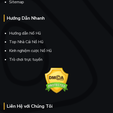
Sitemap
Hướng Dẫn Nhanh
Hướng dẫn Nổ Hũ
Top Nhà Cái Nổ Hũ
Kinh nghiệm cược Nổ Hũ
Trò chơi trực tuyến
Liên Hệ với Chúng Tôi