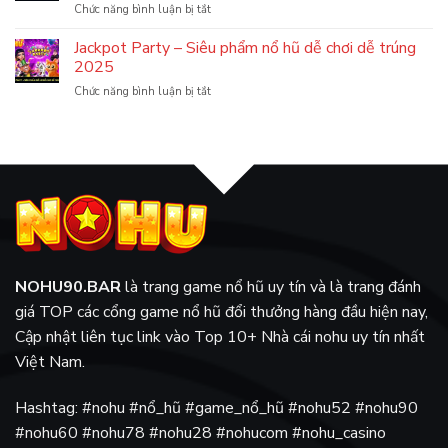
Tại
ở
Chức năng bình luận bị tắt
Kinh
Thưởng
NOHU
Review
nghiệm
Lớn
Reel
Jackpot Party – Siêu phẩm nổ hũ dễ chơi dễ trúng
chơi
Slot
Sảnh
2025
–
Rồng
ở
Chức năng bình luận bị tắt
Trò
chi
Jackpot
chơi
tiết
Party
nổ
–
hũ
Siêu
đáng
phẩm
trải
nổ
nghiệm
hũ
nhất
dễ
2025
chơi
dễ
trúng
NOHU90.BAR
là trang game nổ hũ uy tín và là trang đánh
2025
giá TOP các cổng game nổ hũ đổi thưởng hàng đầu hiện nay,
Cập nhật liên tục link vào Top 10+ Nhà cái nohu uy tín nhất
Việt Nam.
Hashtag: #nohu #nổ_hũ #game_nổ_hũ #nohu52 #nohu90
#nohu60 #nohu78 #nohu28 #nohucom #nohu_casino