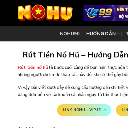
Skip
to
content
NOHU90
HƯỚNG DẪN
Rút Tiền Nổ Hũ – Hướng Dẫn
Rút tiền nổ hũ
là bước cuối cùng để bạn hiện thực hóa th
những người chơi mới, thao tác này đôi khi có thể gây bối
Vì vậy, bài viết dưới đây sẽ cung cấp hướng dẫn chi tiết 
dàng đưa tiền về tài khoản cá nhân ngay từ lần thực hiện
LINK NOHU - VIP1#
LI