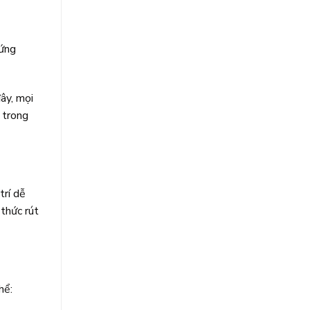
 ứng
ây, mọi
 trong
trí dễ
 thức rút
hể: