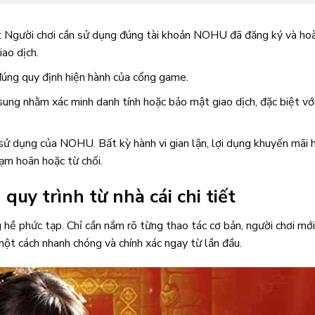
ực: Người chơi cần sử dụng đúng tài khoản NOHU đã đăng ký và ho
ao dịch.
úng quy định hiện hành của cổng game.
sung nhằm xác minh danh tính hoặc bảo mật giao dịch, đặc biệt vớ
sử dụng của NOHU. Bất kỳ hành vi gian lận, lợi dụng khuyến mãi h
tạm hoãn hoặc từ chối.
uy trình từ nhà cái chi tiết
g hề phức tạp. Chỉ cần nắm rõ từng thao tác cơ bản, người chơi mớ
ột cách nhanh chóng và chính xác ngay từ lần đầu.