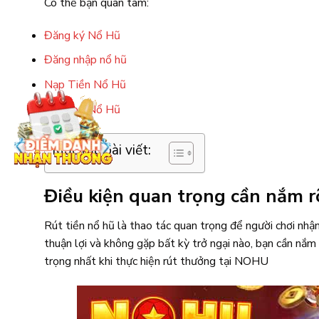
Có thể bạn quan tâm:
Đăng ký Nổ Hũ
Đăng nhập nổ hũ
Nạp Tiền Nổ Hũ
Tải App Nổ Hũ
Mục lục bài viết:
Điều kiện quan trọng cần nắm rõ
Rút tiền nổ hũ là thao tác quan trọng để người chơi nhậ
thuận lợi và không gặp bất kỳ trở ngại nào, bạn cần nắm
trọng nhất khi thực hiện rút thưởng tại NOHU