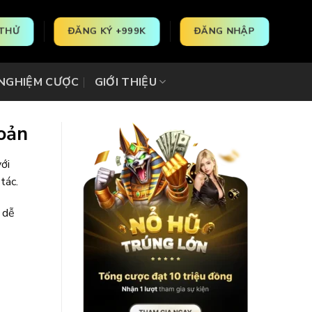
 THỬ
ĐĂNG KÝ +999K
ĐĂNG NHẬP
 NGHIỆM CƯỢC
GIỚI THIỆU
oản
với
tác.
 dễ