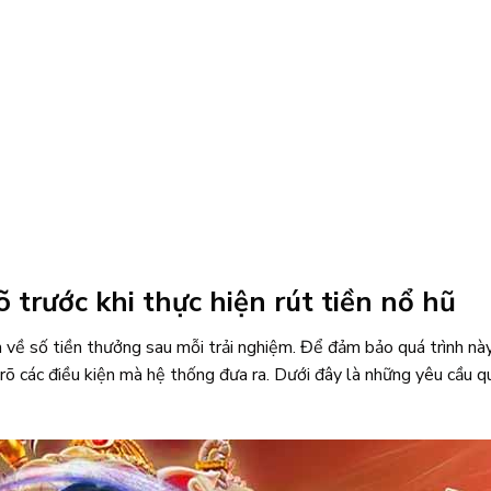
 trước khi thực hiện rút tiền nổ hũ
n về số tiền thưởng sau mỗi trải nghiệm. Để đảm bảo quá trình này
 rõ các điều kiện mà hệ thống đưa ra. Dưới đây là những yêu cầu q