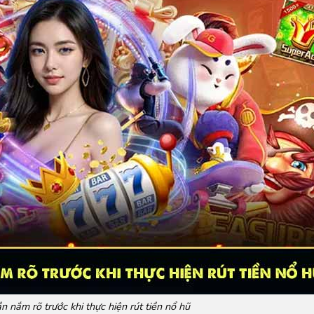
n nắm rõ trước khi thực hiện rút tiền nổ hũ