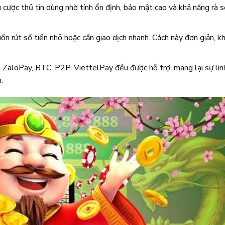
 cược thủ tin dùng nhờ tính ổn định, bảo mật cao và khả năng rà 
uốn rút số tiền nhỏ hoặc cần giao dịch nhanh. Cách này đơn giản, 
, ZaloPay, BTC, P2P, ViettelPay đều được hỗ trợ, mang lại sự lin
.