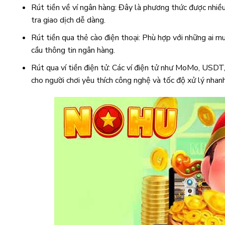
Rút tiền về ví ngân hàng: Đây là phương thức được nhiều
tra giao dịch dễ dàng.
Rút tiền qua thẻ cào điện thoại: Phù hợp với những ai m
cầu thông tin ngân hàng.
Rút qua ví tiền điện tử: Các ví điện tử như MoMo, USDT
cho người chơi yêu thích công nghệ và tốc độ xử lý nhanh