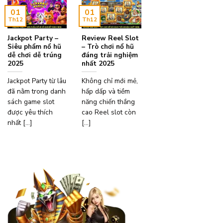
01
01
Th12
Th12
Jackpot Party –
Review Reel Slot
Siêu phẩm nổ hũ
– Trò chơi nổ hũ
dễ chơi dễ trúng
đáng trải nghiệm
2025
nhất 2025
Jackpot Party từ lâu
Không chỉ mới mẻ,
đã nằm trong danh
hấp dấp và tiềm
sách game slot
năng chiến thắng
được yêu thích
cao Reel slot còn
nhất [...]
[...]