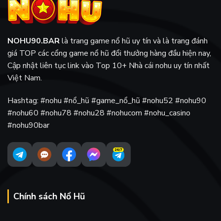
hũ
nhất
dễ
2025
chơi
dễ
trúng
NOHU90.BAR
là trang game nổ hũ uy tín và là trang đánh
2025
giá TOP các cổng game nổ hũ đổi thưởng hàng đầu hiện nay,
Cập nhật liên tục link vào Top 10+ Nhà cái nohu uy tín nhất
Việt Nam.
Hashtag: #nohu #nổ_hũ #game_nổ_hũ #nohu52 #nohu90
#nohu60 #nohu78 #nohu28 #nohucom #nohu_casino
#nohu90bar
Chính sách Nổ Hũ