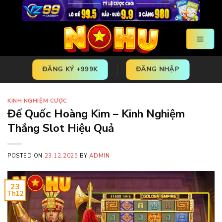
Skip
to
content
ĐĂNG KÝ +999K
ĐĂNG NHẬP
KINH NGHIỆM CƯỢC
Đế Quốc Hoàng Kim – Kinh Nghiệm
Thắng Slot Hiệu Quả
POSTED ON
23.12.2025
BY
ADMIN
23
Th12