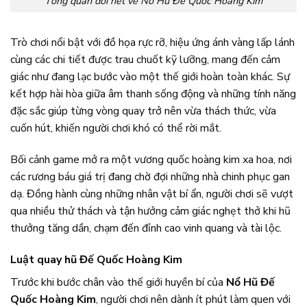
Tổng quan đôi nét về Nổ Hũ Đế Quốc Hoàng Kim
Trò chơi nổi bật với đồ họa rực rỡ, hiệu ứng ánh vàng lấp lánh
cùng các chi tiết được trau chuốt kỹ lưỡng, mang đến cảm
giác như đang lạc bước vào một thế giới hoàn toàn khác. Sự
kết hợp hài hòa giữa âm thanh sống động và những tính năng
đặc sắc giúp từng vòng quay trở nên vừa thách thức, vừa
cuốn hút, khiến người chơi khó có thể rời mắt.
Bối cảnh game mở ra một vương quốc hoàng kim xa hoa, nơi
các rương báu giá trị đang chờ đợi những nhà chinh phục gan
dạ. Đồng hành cùng những nhân vật bí ẩn, người chơi sẽ vượt
qua nhiều thử thách và tận hưởng cảm giác nghẹt thở khi hũ
thưởng tăng dần, chạm đến đỉnh cao vinh quang và tài lộc.
Luật quay hũ Đế Quốc Hoàng Kim
Trước khi bước chân vào thế giới huyền bí của
Nổ Hũ Đế
Quốc Hoàng Kim
, người chơi nên dành ít phút làm quen với