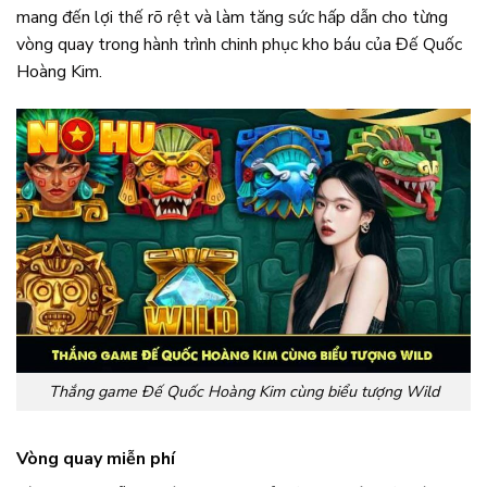
mang đến lợi thế rõ rệt và làm tăng sức hấp dẫn cho từng
vòng quay trong hành trình chinh phục kho báu của Đế Quốc
Hoàng Kim.
Thắng game Đế Quốc Hoàng Kim cùng biểu tượng Wild
Vòng quay miễn phí