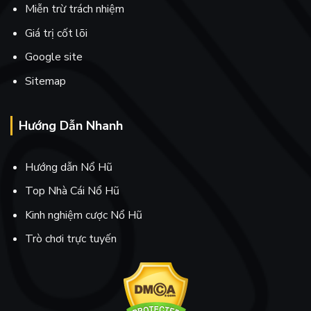
Miễn trừ trách nhiệm
Giá trị cốt lõi
Google site
Sitemap
Hướng Dẫn Nhanh
Hướng dẫn Nổ Hũ
Top Nhà Cái Nổ Hũ
Kinh nghiệm cược Nổ Hũ
Trò chơi trực tuyến