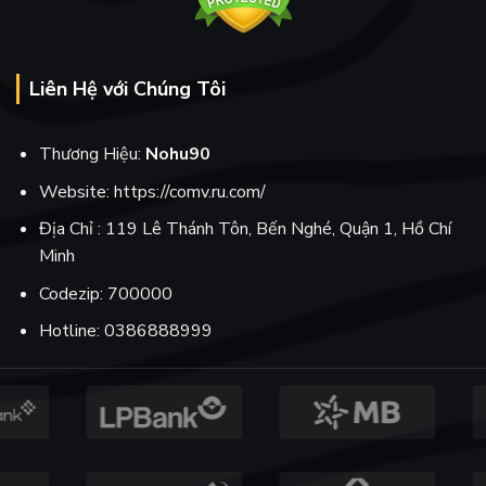
Liên Hệ với Chúng Tôi
Thương Hiệu:
Nohu90
Website:
https://comv.ru.com/
Địa Chỉ :
119 Lê Thánh Tôn, Bến Nghé, Quận 1, Hồ Chí
Minh
Codezip: 700000
Hotline: 0386888999