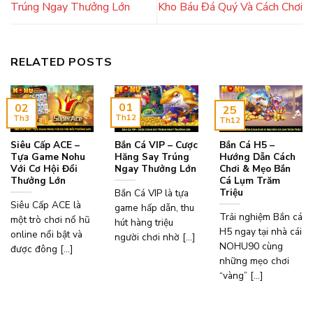
Trúng Ngay Thưởng Lớn
Kho Báu Đá Quý Và Cách Chơi
RELATED POSTS
01
02
25
Th12
Th3
Th12
Siêu Cấp ACE –
Bắn Cá VIP – Cược
Bắn Cá H5 –
Tựa Game Nohu
Hăng Say Trúng
Hướng Dẫn Cách
Với Cơ Hội Đổi
Ngay Thưởng Lớn
Chơi & Mẹo Bắn
Thưởng Lớn
Cá Lụm Trăm
Triệu
Bắn Cá VIP là tựa
Siêu Cấp ACE là
game hấp dẫn, thu
Trải nghiệm Bắn cá
một trò chơi nổ hũ
hút hàng triệu
H5 ngay tại nhà cái
online nổi bật và
người chơi nhờ [...]
NOHU90 cùng
được đông [...]
những mẹo chơi
“vàng” [...]