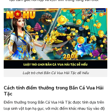
Luật trò chơi Bắn Cá Vua Hải Tặc dễ hiểu
Cách tính điểm thưởng trong Bắn Cá Vua Hải
Tặc
Điểm thưởng trong Bắn Cá Vua Hải Tặc được tính dựa trên
loại sinh vật bạn hạ gục, với mức điểm khác nhau tùy vào độ