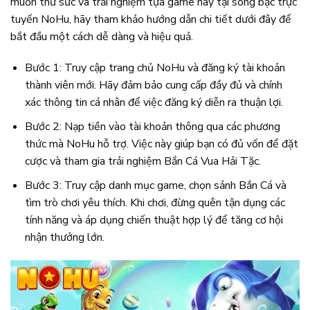
muốn thử sức và trải nghiệm tựa game này tại sòng bạc trực
tuyến NoHu, hãy tham khảo hướng dẫn chi tiết dưới đây để
bắt đầu một cách dễ dàng và hiệu quả.
Bước 1: Truy cập trang chủ NoHu và đăng ký tài khoản
thành viên mới. Hãy đảm bảo cung cấp đầy đủ và chính
xác thông tin cá nhân để việc đăng ký diễn ra thuận lợi.
Bước 2: Nạp tiền vào tài khoản thông qua các phương
thức mà NoHu hỗ trợ. Việc này giúp bạn có đủ vốn để đặt
cược và tham gia trải nghiệm Bắn Cá Vua Hải Tặc.
Bước 3: Truy cập danh mục game, chọn sảnh Bắn Cá và
tìm trò chơi yêu thích. Khi chơi, đừng quên tận dụng các
tính năng và áp dụng chiến thuật hợp lý để tăng cơ hội
nhận thưởng lớn.