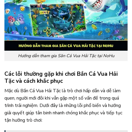
Hướng dẫn tham gia Săn Cá Vua Hải Tặc tại NoHu
Các lỗi thường gặp khi chơi Bắn Cá Vua Hải
Tặc và cách khắc phục
Mặc dù Bắn Cá Vua Hải Tặc là trò chơi hấp dẫn và dễ làm
quen, người mới đôi khi vẫn gặp một số vấn đề trong quá
trình trải nghiệm. Dưới đây là những lỗi phổ biến và hướng
giải quyết giúp tân binh nhanh chóng khắc phục và tiếp tục
tận hưởng trò chơi: