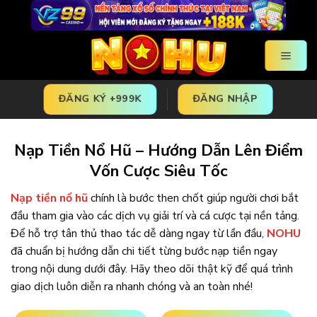
Skip
to
content
ĐĂNG KÝ +999K
ĐĂNG NHẬP
Nạp Tiền Nổ Hũ – Hướng Dẫn Lên Điểm
Vốn Cược Siêu Tốc
Nạp tiền nổ hũ
chính là bước then chốt giúp người chơi bắt
đầu tham gia vào các dịch vụ giải trí và cá cược tại nền tảng.
Để hỗ trợ tân thủ thao tác dễ dàng ngay từ lần đầu,
NOHU
đã chuẩn bị hướng dẫn chi tiết từng bước nạp tiền ngay
trong nội dung dưới đây. Hãy theo dõi thật kỹ để quá trình
giao dịch luôn diễn ra nhanh chóng và an toàn nhé!