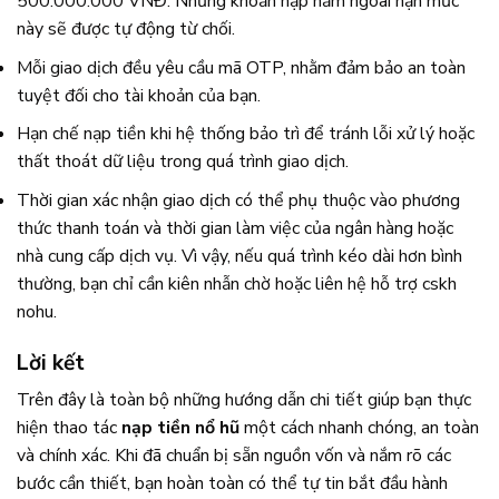
500.000.000 VNĐ. Những khoản nạp nằm ngoài hạn mức
này sẽ được tự động từ chối.
Mỗi giao dịch đều yêu cầu mã OTP, nhằm đảm bảo an toàn
tuyệt đối cho tài khoản của bạn.
Hạn chế nạp tiền khi hệ thống bảo trì để tránh lỗi xử lý hoặc
thất thoát dữ liệu trong quá trình giao dịch.
Thời gian xác nhận giao dịch có thể phụ thuộc vào phương
thức thanh toán và thời gian làm việc của ngân hàng hoặc
nhà cung cấp dịch vụ. Vì vậy, nếu quá trình kéo dài hơn bình
thường, bạn chỉ cần kiên nhẫn chờ hoặc liên hệ hỗ trợ cskh
nohu.
Lời kết
Trên đây là toàn bộ những hướng dẫn chi tiết giúp bạn thực
hiện thao tác
nạp tiền nổ hũ
một cách nhanh chóng, an toàn
và chính xác. Khi đã chuẩn bị sẵn nguồn vốn và nắm rõ các
bước cần thiết, bạn hoàn toàn có thể tự tin bắt đầu hành