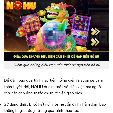
Điểm qua những điều kiện cần thiết để nạp tiền nổ hũ
Để đảm bảo quá trình nạp tiền nổ hũ diễn ra suôn sẻ và an
toàn tuyệt đối, NOHU đưa ra một số điều kiện mà người
chơi cần đáp ứng trước khi thực hiện giao dịch:
Sử dụng thiết bị có kết nối Internet ổn định nhằm đảm bảo
không bị gián đoạn trong quá trình thao tác.