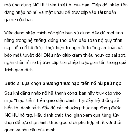
mở ứng dụng NOHU trên thiết bị của bạn. Tiếp đó, nhập tên
đăng nhập nổ hũ và mật khẩu để truy cập vào tài khoản
game của bạn.
Việc đăng nhập chính xác giúp bạn sử dụng đầy đủ mọi tính
năng trong hệ thống, đồng thời đảm bảo toàn bộ quy trình
nạp tiền nổ hũ được thực hiện trong môi trường an toàn và
bảo mật tuyệt đối. Điều này giúp giảm thiểu nguy cơ sai sót,
ngăn chặn rủi ro bị truy cập trái phép hoặc gian lận trong quá
trình giao dịch.
Bước 2: Lựa chọn phương thức nạp tiền nổ hũ phù hợp
Sau khi đăng nhập nổ hũ thành công, bạn hãy truy cập vào
mục “Nạp tiền” trên giao diện chính. Tại đây, hệ thống sẽ
hiển thị danh sách đầy đủ các phương thức nạp đang được
NOHU hỗ trợ. Hãy dành chút thời gian xem qua từng tùy
chọn để lựa chọn hình thức giao dịch phù hợp nhất với thói
quen và nhu cầu của mình.