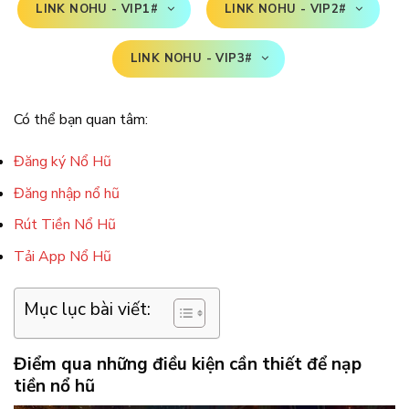
LINK NOHU - VIP1#
LINK NOHU - VIP2#
LINK NOHU - VIP3#
Có thể bạn quan tâm:
Đăng ký Nổ Hũ
Đăng nhập nổ hũ
Rút Tiền Nổ Hũ
Tải App Nổ Hũ
Mục lục bài viết:
Điểm qua những điều kiện cần thiết để nạp
tiền nổ hũ