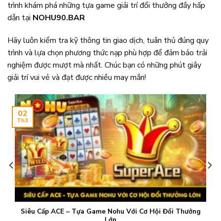
trình khám phá những tựa game giải trí đổi thưởng đầy hấp
dẫn tại
NOHU90.BAR
Hãy luôn kiểm tra kỹ thông tin giao dịch, tuân thủ đúng quy
trình và lựa chọn phương thức nạp phù hợp để đảm bảo trải
nghiệm được mượt mà nhất. Chúc bạn có những phút giây
giải trí vui vẻ và đạt được nhiều may mắn!
02
Th3
Siêu Cấp ACE – Tựa Game Nohu Với Cơ Hội Đổi Thưởng
Lớn