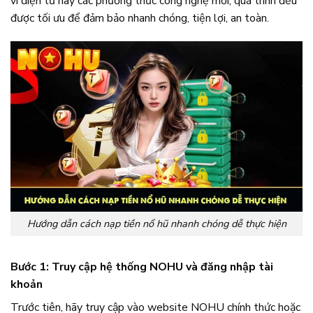
ví điện tử hay các phương thức công nghệ mới, quá trình đều
được tối ưu để đảm bảo nhanh chóng, tiện lợi, an toàn.
Hướng dẫn cách nạp tiền nổ hũ nhanh chóng dễ thực hiện
Bước 1: Truy cập hệ thống NOHU và đăng nhập tài
khoản
Trước tiên, hãy truy cập vào website NOHU chính thức hoặc