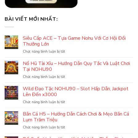
BÀI VIẾT MỚI NHẤT:
Siêu Cấp ACE – Tựa Game Nohu Với Cơ Hội Đổi
Thưởng Lớn
ở
Chức năng bình luận bị tắt
Siêu
Cấp
Nổ Hũ Tài Xỉu – Hướng Dẫn Quy Tắc Và Luật Chơi
ACE
Tại NOHU90
–
ở
Chức năng bình luận bị tắt
Tựa
Nổ
Game
Hũ
Wild Đạo Tặc NOHU90 – Slot Hấp Dẫn, Jackpot
Nohu
Tài
Với
Lên Đến x3000
Xỉu
Cơ
ở
Chức năng bình luận bị tắt
–
Hội
Wild
Hướng
Đổi
Đạo
Bắn Cá H5 – Hướng Dẫn Cách Chơi & Mẹo Bắn Cá
Dẫn
Thưởng
Tặc
Quy
Lụm Trăm Triệu
Lớn
NOHU90
Tắc
ở
Chức năng bình luận bị tắt
–
Và
Bắn
Slot
Luật
Cá