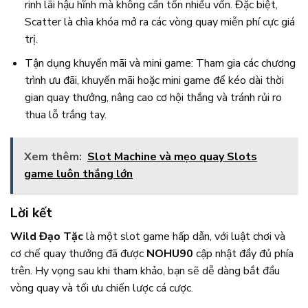
rinh lãi hậu hĩnh mà không cần tốn nhiều vốn. Đặc biệt,
Scatter là chìa khóa mở ra các vòng quay miễn phí cực giá
trị.
Tận dụng khuyến mãi và mini game: Tham gia các chương
trình ưu đãi, khuyến mãi hoặc mini game để kéo dài thời
gian quay thưởng, nâng cao cơ hội thắng và tránh rủi ro
thua lỗ trắng tay.
Xem thêm:
Slot Machine và mẹo quay Slots
game luôn thắng lớn
Lời kết
Wild Đạo Tặc
là một slot game hấp dẫn, với luật chơi và
cơ chế quay thưởng đã được
NOHU90
cập nhật đầy đủ phía
trên. Hy vọng sau khi tham khảo, bạn sẽ dễ dàng bắt đầu
vòng quay và tối ưu chiến lược cá cược.