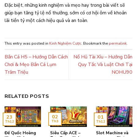
Đặc biệt, những kinh nghiệm và mẹo hay trong bài viết sẽ
giúp bạn tăng tỷ lệ nổ thưởng, sớm có cơ hội ôm về khoản
lãi tiền tỷ một cách hiệu quả và an toàn.
This entry was posted in
Kinh Nghiệm Cược
. Bookmark the
permalink
.
Bắn Cá H5 – Hướng Dẫn Cách
Nổ Hũ Tài Xỉu – Hướng Dẫn
Chơi & Mẹo Bắn Cá Lụm
Quy Tắc Và Luật Chơi Tại
Trăm Triệu
NOHU90
RELATED POSTS
02
23
01
Th3
Th12
Th12
Đế Quốc Hoàng
Siêu Cấp ACE –
Slot Machine và