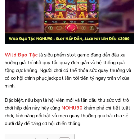
Wild Đạo Tặc
là siêu phẩm slot game đang dẫn đầu xu
hướng giải trí nhờ quy tắc quay đơn giản và hệ thống quà
tặng cực khủng. Người chơi có thể thỏa sức quay thưởng và
có cơ hội chinh phục jackpot lên tới tiền tỷ ngay trên ví của
mình.
Đặc biệt, nếu bạn là hội viên mới và lần đầu thử sức với trò
chơi hấp dẫn này, hãy cùng
NOHU90
khám phá chi tiết luật
chơi, tính năng nổi bật và mẹo quay thưởng qua bài chia sẻ
dưới đây để tăng cơ hội chiến thắng.