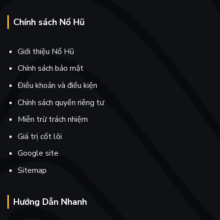
Chính sách Nổ Hũ
Giới thiệu Nổ Hũ
Chính sách bảo mật
Điều khoản và điều kiện
Chính sách quyền riêng tư
Miễn trừ trách nhiệm
Giá trị cốt lõi
Google site
Sitemap
Hướng Dẫn Nhanh