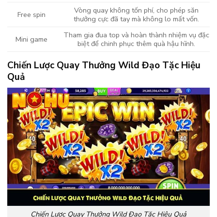
Vòng quay không tốn phí, cho phép săn
Free spin
thưởng cực đã tay mà không lo mất vốn.
Tham gia đua top và hoàn thành nhiệm vụ đặc
Mini game
biệt để chinh phục thêm quà hậu hĩnh.
Chiến Lược Quay Thưởng Wild Đạo Tặc Hiệu
Quả
Chiến Lược Quay Thưởng Wild Đạo Tặc Hiệu Quả