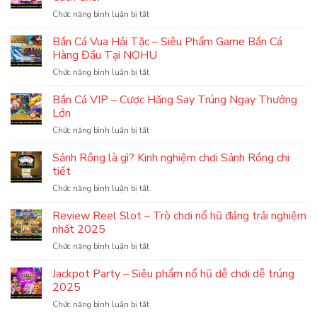
Tế
Slot
Trăm
ở
Chức năng bình luận bị tắt
–
Hiệu
Triệu
Bảo
Chia
Quả
Thạch
Bắn Cá Vua Hải Tặc – Siêu Phẩm Game Bắn Cá
sẻ
Kala
Thuật
Hàng Đầu Tại NOHU
–
Ngữ
ở
Chức năng bình luận bị tắt
Bí
và
Bắn
Kíp
Cách
Cá
Bắn Cá VIP – Cược Hăng Say Trúng Ngay Thưởng
Đào
Chơi
Vua
Kho
Lớn
luôn
Hải
Báu
Thắng
ở
Chức năng bình luận bị tắt
Tặc
Đá
Bắn
–
Quý
Cá
Sảnh Rồng là gì? Kinh nghiệm chơi Sảnh Rồng chi
Siêu
Và
VIP
Phẩm
tiết
Cách
–
Game
Chơi
ở
Chức năng bình luận bị tắt
Cược
Bắn
Sảnh
Hăng
Cá
Rồng
Review Reel Slot – Trò chơi nổ hũ đáng trải nghiệm
Say
Hàng
là
Trúng
nhất 2025
Đầu
gì?
Ngay
Tại
ở
Chức năng bình luận bị tắt
Kinh
Thưởng
NOHU
Review
nghiệm
Lớn
Reel
Jackpot Party – Siêu phẩm nổ hũ dễ chơi dễ trúng
chơi
Slot
Sảnh
2025
–
Rồng
ở
Chức năng bình luận bị tắt
Trò
chi
Jackpot