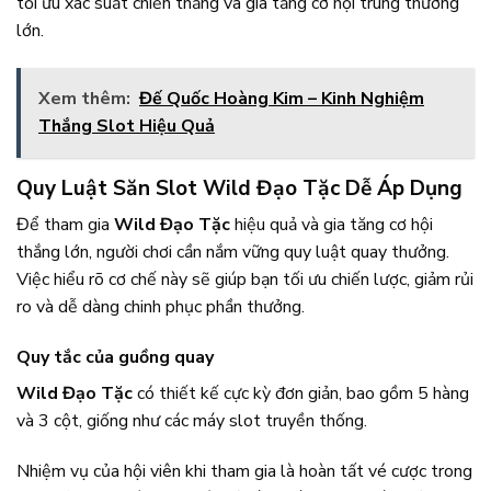
tối ưu xác suất chiến thắng và gia tăng cơ hội trúng thưởng
lớn.
Xem thêm:
Đế Quốc Hoàng Kim – Kinh Nghiệm
Thắng Slot Hiệu Quả
Quy Luật Săn Slot Wild Đạo Tặc Dễ Áp Dụng
Để tham gia
Wild Đạo Tặc
hiệu quả và gia tăng cơ hội
thắng lớn, người chơi cần nắm vững quy luật quay thưởng.
Việc hiểu rõ cơ chế này sẽ giúp bạn tối ưu chiến lược, giảm rủi
ro và dễ dàng chinh phục phần thưởng.
Quy tắc của guồng quay
Wild Đạo Tặc
có thiết kế cực kỳ đơn giản, bao gồm 5 hàng
và 3 cột, giống như các máy slot truyền thống.
Nhiệm vụ của hội viên khi tham gia là hoàn tất vé cược trong