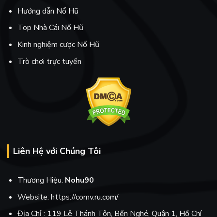
Hướng dẫn Nổ Hũ
Top Nhà Cái Nổ Hũ
Kinh nghiệm cược Nổ Hũ
Trò chơi trực tuyến
Liên Hệ với Chúng Tôi
Thương Hiệu:
Nohu90
Website:
https://comv.ru.com/
Địa Chỉ :
119 Lê Thánh Tôn, Bến Nghé, Quận 1, Hồ Chí