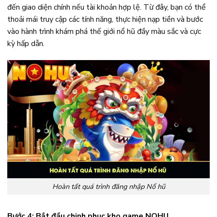
đến giao diện chính nếu tài khoản hợp lệ. Từ đây, bạn có thể
thoải mái truy cập các tính năng, thực hiện nạp tiền và bước
vào hành trình khám phá thế giới nổ hũ đầy màu sắc và cực
kỳ hấp dẫn.
Hoàn tất quá trình đăng nhập Nổ hũ
Bước 4: Bắt đầu chinh phục kho game NOHU