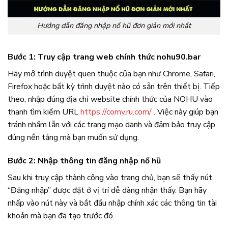
Hướng dẫn đăng nhập nổ hũ đơn giản mới nhất
Bước 1: Truy cập trang web chính thức nohu90.bar
Hãy mở trình duyệt quen thuộc của bạn như Chrome, Safari,
Firefox hoặc bất kỳ trình duyệt nào có sẵn trên thiết bị. Tiếp
theo, nhập đúng địa chỉ website chính thức của NOHU vào
thanh tìm kiếm URL
https://comv.ru.com/
. Việc này giúp bạn
tránh nhầm lẫn với các trang mạo danh và đảm bảo truy cập
đúng nền tảng mà bạn muốn sử dụng.
Bước 2: Nhập thông tin đăng nhập nổ hũ
Sau khi truy cập thành công vào trang chủ, bạn sẽ thấy nút
“Đăng nhập” được đặt ở vị trí dễ dàng nhận thấy. Bạn hãy
nhấp vào nút này và bắt đầu nhập chính xác các thông tin tài
khoản mà bạn đã tạo trước đó.