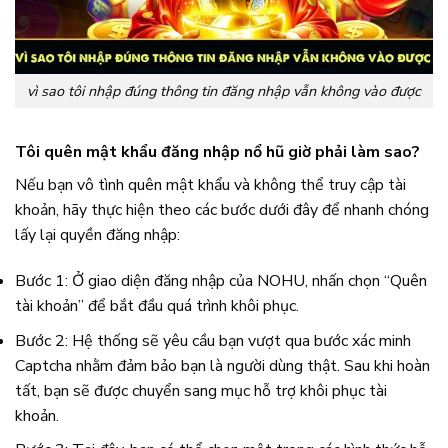
vì sao tôi nhập đúng thông tin đăng nhập vẫn không vào được
Tôi quên mật khẩu đăng nhập nổ hũ giờ phải làm sao?
Nếu bạn vô tình quên mật khẩu và không thể truy cập tài
khoản, hãy thực hiện theo các bước dưới đây để nhanh chóng
lấy lại quyền đăng nhập:
Bước 1: Ở giao diện đăng nhập của NOHU, nhấn chọn “Quên
tài khoản” để bắt đầu quá trình khôi phục.
Bước 2: Hệ thống sẽ yêu cầu bạn vượt qua bước xác minh
Captcha nhằm đảm bảo bạn là người dùng thật. Sau khi hoàn
tất, bạn sẽ được chuyển sang mục hỗ trợ khôi phục tài
khoản.