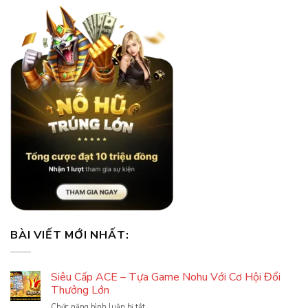
BÀI VIẾT MỚI NHẤT:
Siêu Cấp ACE – Tựa Game Nohu Với Cơ Hội Đổi
Thưởng Lớn
ở
Chức năng bình luận bị tắt