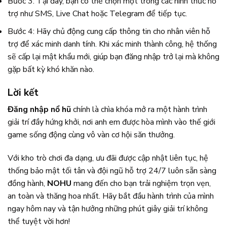
Bước 3: Tại đây, bạn có thể chọn một trong các hình thức hỗ
trợ như SMS, Live Chat hoặc Telegram để tiếp tục.
Bước 4: Hãy chủ động cung cấp thông tin cho nhân viên hỗ
trợ để xác minh danh tính. Khi xác minh thành công, hệ thống
sẽ cấp lại mật khẩu mới, giúp bạn đăng nhập trở lại mà không
gặp bất kỳ khó khăn nào.
Lời kết
Đăng nhập nổ hũ
chính là chìa khóa mở ra một hành trình
giải trí đầy hứng khởi, nơi anh em được hòa mình vào thế giới
game sống động cùng vô vàn cơ hội săn thưởng.
Với kho trò chơi đa dạng, ưu đãi được cập nhật liên tục, hệ
thống bảo mật tối tân và đội ngũ hỗ trợ 24/7 luôn sẵn sàng
đồng hành,
NOHU
mang đến cho bạn trải nghiệm trọn vẹn,
an toàn và thăng hoa nhất. Hãy bắt đầu hành trình của mình
ngay hôm nay và tận hưởng những phút giây giải trí không
thể tuyệt vời hơn!