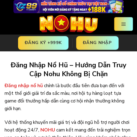
Skip
to
content
ĐĂNG KÝ +999K
ĐĂNG NHẬP
Đăng Nhập Nổ Hũ – Hướng Dẫn Truy
Cập Nohu Không Bị Chặn
Đăng nhập nổ hũ
chính là bước đầu tiên đưa bạn đến với
một thế giới giải trí đa sắc màu, nơi hội tụ hàng loạt tựa
game đổi thưởng hấp dẫn cùng cơ hội nhận thưởng không
giới hạn.
Với hệ thống khuyến mãi giá trị và đội ngũ hỗ trợ người chơi
hoạt động 24/7,
NOHU
cam kết mang đến trải nghiệm trọn