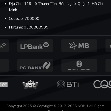
Địa Chỉ :
119 Lê Thánh Tôn, Bến Nghé, Quận 1, Hồ Chí
Minh
Codezip: 700000
Hotline: 0386888999
Copyright 2025 © Copyright © 2012-2026 NOHU All Rights