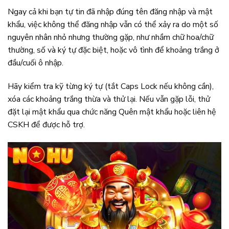
Ngay cả khi bạn tự tin đã nhập đúng tên đăng nhập và mật
khẩu, việc không thể đăng nhập vẫn có thể xảy ra do một số
nguyên nhân nhỏ nhưng thường gặp, như nhầm chữ hoa/chữ
thường, số và ký tự đặc biệt, hoặc vô tình để khoảng trắng ở
đầu/cuối ô nhập.
Hãy kiểm tra kỹ từng ký tự (tắt Caps Lock nếu không cần),
xóa các khoảng trắng thừa và thử lại. Nếu vẫn gặp lỗi, thử
đặt lại mật khẩu qua chức năng Quên mật khẩu hoặc liên hệ
CSKH để được hỗ trợ.