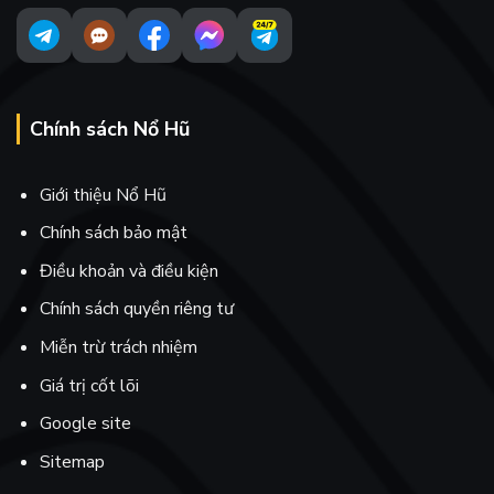
Chính sách Nổ Hũ
Giới thiệu Nổ Hũ
Chính sách bảo mật
Điều khoản và điều kiện
Chính sách quyền riêng tư
Miễn trừ trách nhiệm
Giá trị cốt lõi
Google site
Sitemap