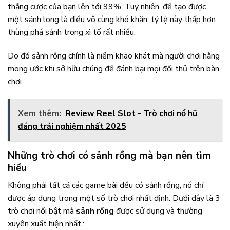
thắng cược của bạn lên tới 99%. Tuy nhiên, để tạo được
một sảnh long là điều vô cùng khó khăn, tỷ lệ này thấp hơn
thùng phá sảnh trong xì tố rất nhiều.
Do đó sảnh rồng chính là niềm khao khát mà người chơi hằng
mong ước khi sở hữu chúng để đánh bại mọi đối thủ trên bàn
chơi.
Xem thêm:
Review Reel Slot - Trò chơi nổ hũ
đáng trải nghiệm nhất 2025
Những trò chơi có sảnh rồng mà bạn nên tìm
hiểu
Không phải tất cả các game bài đều có sảnh rồng, nó chỉ
được áp dụng trong một số trò chơi nhất định. Dưới đây là 3
trò chơi nổi bật mà
sảnh rồng
được sử dụng và thường
xuyên xuất hiện nhất.: