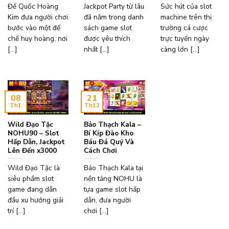
Đế Quốc Hoàng
Jackpot Party từ lâu
Sức hút của slot
Kim đưa người chơi
đã nằm trong danh
machine trên thị
bước vào một đế
sách game slot
trường cá cược
chế huy hoàng, nơi
được yêu thích
trực tuyến ngày
[...]
nhất [...]
càng lớn [...]
08
21
Th1
Th12
Wild Đạo Tặc
Bảo Thạch Kala –
NOHU90 – Slot
Bí Kíp Đào Kho
Hấp Dẫn, Jackpot
Báu Đá Quý Và
Lên Đến x3000
Cách Chơi
Wild Đạo Tặc là
Bảo Thạch Kala tại
siêu phẩm slot
nền tảng NOHU là
game đang dẫn
tựa game slot hấp
đầu xu hướng giải
dẫn, đưa người
trí [...]
chơi [...]