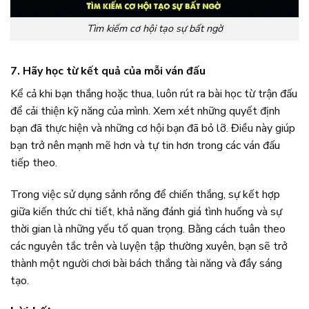
Tìm kiếm cơ hội tạo sự bất ngờ
7. Hãy học từ kết quả của mỗi ván đấu
Kể cả khi bạn thắng hoặc thua, luôn rút ra bài học từ trận đấu
để cải thiện kỹ năng của mình. Xem xét những quyết định
bạn đã thực hiện và những cơ hội bạn đã bỏ lỡ. Điều này giúp
bạn trở nên mạnh mẽ hơn và tự tin hơn trong các ván đấu
tiếp theo.
Trong việc sử dụng sảnh rồng để chiến thắng, sự kết hợp
giữa kiến thức chi tiết, khả năng đánh giá tình huống và sự
thời gian là những yếu tố quan trọng. Bằng cách tuân theo
các nguyên tắc trên và luyện tập thường xuyên, bạn sẽ trở
thành một người chơi bài bách thắng tài năng và đầy sáng
tạo.