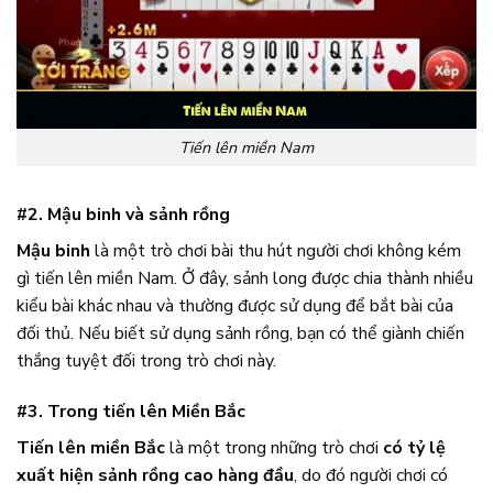
Tiến lên miền Nam
#2. Mậu binh và sảnh rồng
Mậu binh
là một trò chơi bài thu hút người chơi không kém
gì tiến lên miền Nam. Ở đây, sảnh long được chia thành nhiều
kiểu bài khác nhau và thường được sử dụng để bắt bài của
đối thủ. Nếu biết sử dụng sảnh rồng, bạn có thể giành chiến
thắng tuyệt đối trong trò chơi này.
#3. Trong tiến lên Miền Bắc
Tiến lên miền Bắc
là một trong những trò chơi
có tỷ lệ
xuất hiện sảnh rồng cao hàng đầu
, do đó người chơi có