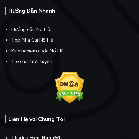
Hướng Dẫn Nhanh
Hướng dẫn Nổ Hũ
Top Nhà Cái Nổ Hũ
Kinh nghiệm cược Nổ Hũ
Trò chơi trực tuyến
Liên Hệ với Chúng Tôi
Thương Hiệu:
Nohu90