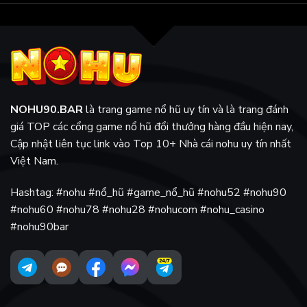
Tổng hợp các sảnh nổ hũ HOT nhất 2025 tại NOHU
Jili Gaming
Jili Gaming là thương hiệu chuyên phát triển các trò chơi slot
nổi bật với tốc độ quay nhanh và cơ chế trả thưởng hấp dẫn,
NOHU90.BAR
là trang game nổ hũ uy tín và là trang đánh
đặc biệt phù hợp với người chơi yêu thích cảm giác hồi hộp và
giá TOP các cổng game nổ hũ đổi thưởng hàng đầu hiện nay,
muốn chinh phục jackpot trong thời gian ngắn.
Cập nhật liên tục link vào Top 10+ Nhà cái nohu uy tín nhất
Việt Nam.
Các sản phẩm của Jili Gaming được Việt hóa giao diện, dễ sử
dụng và tối ưu trên nhiều nền tảng, từ máy tính đến điện thoại
Hashtag: #nohu #nổ_hũ #game_nổ_hũ #nohu52 #nohu90
di động gồm:
#nohu60 #nohu78 #nohu28 #nohucom #nohu_casino
#nohu90bar
Super Ace
Fortune Gems / Fortune Gem 3
Crazy Hunter
Magic Lamp