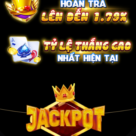
được tối ưu bằng công nghệ RNG hiện đại, đảm bảo mỗi vòng
quay đều được xử lý hoàn toàn ngẫu nhiên và minh bạch.
Nhờ đó, người chơi có cơ hội nhận thưởng liên tục, từ các phần
quà nhỏ cho đến những lần “nổ hũ” giá trị lớn. Chỉ cần may mắn
một chút, jackpot có thể xuất hiện ngay trong vài lượt quay
đầu tiên của bạn.
Hỗ trợ đa dạng phương thức nạp/rút tiền siêu nhanh
chóng
Nohu90
trang bị một nền tảng thanh toán hiện đại, đáp ứng
hầu hết các phương thức giao dịch phổ biến như ví điện tử,
chuyển khoản ngân hàng, thẻ quốc tế và nhiều hình thức nạp
rút tự động khác. Nhờ sự đa dạng này, người chơi có thể lựa
chọn phương thức phù hợp với nhu cầu của mình.
Mọi giao dịch đều được xử lý nhanh chóng chỉ trong thời gian
ngắn, hạn chế tối đa tình trạng chờ đợi. Tốc độ nạp/rút ổn định