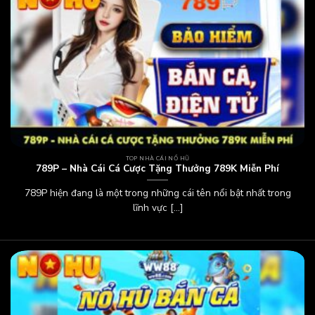
Chính sách ưu đãi của từng nền tảng: Nhiều nhà phát hành
triển khai các chương trình thưởng hoặc ưu đãi dành riêng
cho khu vực game slot. Tuy nhiên, người dùng nên đọc kỹ
điều khoản áp dụng để hiểu rõ quy cách tham gia sự kiện,
cách nhận thưởng và các yêu cầu đi kèm.
Cơ chế trả thưởng và mức độ rủi ro: Mỗi trò chơi có cách
tính thưởng và tỷ lệ trả thưởng khác nhau. Việc nắm rõ cách
vận hành, tần suất trúng thưởng và mức độ rủi ro giúp người
dùng đưa ra quyết định sáng suốt, tránh kỳ vọng quá mức
TOP NHÀ CÁI NỔ HŨ
dẫn tới thua lỗ nặng nề bạn nhé.
789P – Nhà Cái Cá Cược Tặng Thưởng 789K Miễn Phí
789P hiện đang là một trong những cái tên nổi bật nhất trong
lĩnh vực [...]