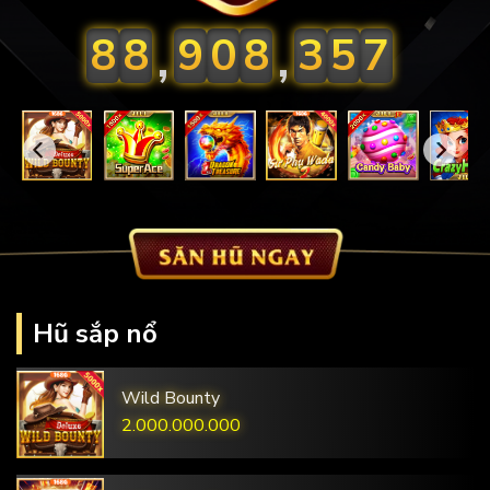
giúp người chơi chủ động quản lý nguồn vốn, tham gia cá cược
8
8
9
0
8
4
4
9
,
,
mà không gặp bất kỳ trở ngại nào.
36k***9
583201
92m***2
145708
71b***8
Hũ sắp nổ
968432
Hỗ trợ đa dạng phương thức nạp/rút tiền siêu tốc
08r***3
Wild Bounty
427905
2.000.000.000
Bảo mật tuyệt đối/ xử lý khiếu nại công tâm và rõ ràng
47x***6
Nền tảng được xây dựng với tiêu chuẩn bảo mật nghiêm ngặt,