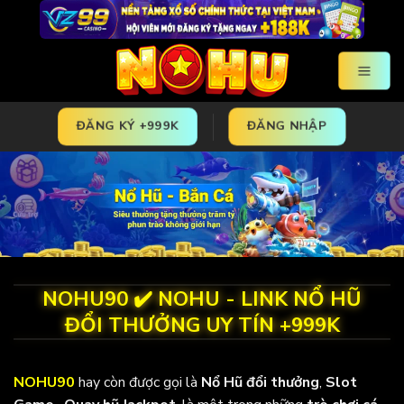
Skip
to
content
ĐĂNG KÝ +999K
ĐĂNG NHẬP
NOHU90 ✔️ NOHU - LINK NỔ HŨ
ĐỔI THƯỞNG UY TÍN +999K
NOHU90
hay còn được gọi là
Nổ Hũ đổi thưởng
,
Slot