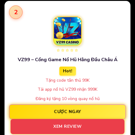
2
⭐⭐⭐⭐⭐
VZ99 – Cổng Game Nổ Hũ Hằng Đầu Châu Á
Hot!
Tặng code tân thủ 99K
Tải app nổ hũ VZ99 nhận 999K
Đăng ký tặng 10 vòng quay nổ hũ
CƯỢC NGAY
XEM REVIEW