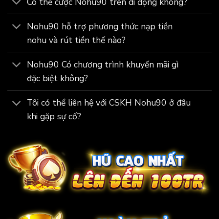
Có thể cược Nohu90 trên di động không?
Nohu90 hỗ trợ phương thức nạp tiền
Nổ hũ là gì?
nohu và rút tiền thế nào?
Nohu90 Có chương trình khuyến mãi gì
Điều gì khiến NOHU90 thu hút hàng triệu người
chơi tham gia mỗi ngày
đặc biệt không?
Nổ hũ trực tuyến
đã trở thành một trong những hình thức giải
Tôi có thể liên hệ với CSKH Nohu90 ở đâu
trí phổ biến nhất hiện nay. Số lượng người chơi tăng mạnh
khi gặp sự cố?
không chỉ vì sự quen thuộc của thương hiệu, mà còn bởi những
giá trị trải nghiệm vượt xa mong đợi. Dưới đây là những yếu tố
giải thích vì sao game nổ hũ đổi thưởng uy tín 2025 liên tục
thu hút hàng triệu người chơi:
Tỷ lệ quay thưởng hấp dẫn
Một trong những lý do khiến game nổ hũ luôn giữ sức hút
mạnh mẽ nằm ở tỷ lệ trả thưởng cao hơn nhiều so với các hình
thức giải trí khác. Các trò chơi slot tại những nhà cái uy tín