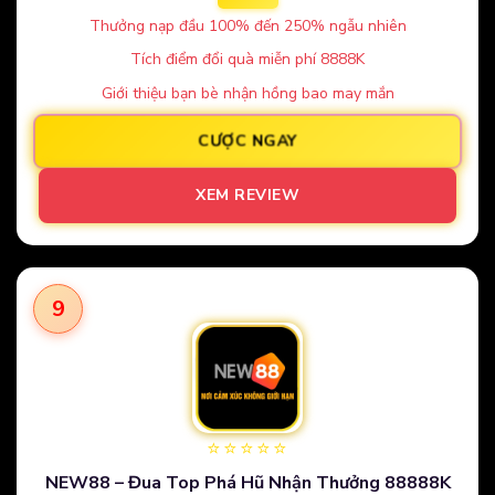
Thưởng nạp đầu 100% đến 250% ngẫu nhiên
Tích điểm đổi quà miễn phí 8888K
Giới thiệu bạn bè nhận hồng bao may mắn
CƯỢC NGAY
XEM REVIEW
9
⭐⭐⭐⭐⭐
NEW88 – Đua Top Phá Hũ Nhận Thưởng 88888K