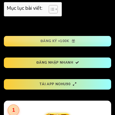
Mục lục bài viết:
ĐĂNG KÝ +100K
ĐĂNG NHẬP NHANH
TẢI APP NOHU90
1