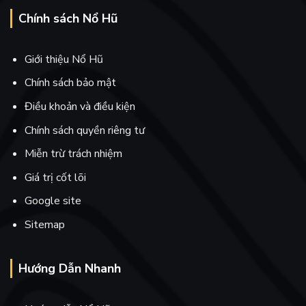
Ali Baba
Chính sách Nổ Hũ
Golden Empire.
Giới thiệu Nổ Hũ
Roma X
Chính sách bảo mật
Crazy777
Điều khoản và điều kiện
. ,,,
Chính sách quyền riêng tư
KA Gaming
Miễn trừ trách nhiệm
KA Gaming được biết đến với thế mạnh phát triển các trò chơi
Giá trị cốt lõi
nổ hũ dung lượng nhẹ, giúp chạy mượt mà trên cả những thiết
bị cấu hình thấp. Lối chơi đơn giản nhưng vẫn đầy hấp dẫn, kết
Google site
hợp với kho chủ đề đa dạng từ cổ điển đến hiện đại, khiến KA
Sitemap
Gaming trở thành lựa chọn lý tưởng cho người chơi mới làm
quen với slot.
Hướng Dẫn Nhanh