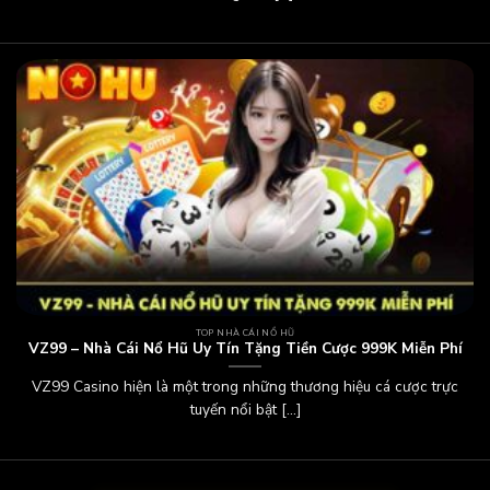
cược cho từng lượt quay.
Spin: Nút bấm chính để bắt đầu vòng quay của slot.
Auto Spin (Quay tự động): Tính năng cho phép hệ thống tự
động quay theo số lượt mà người chơi đã chọn, không cần
thao tác thủ công mỗi lần.
RTP: RTP là viết tắt của Return To Player, thể hiện phần
trăm trung bình mà trò chơi slot trả lại cho người chơi trong
khoảng thời gian dài. Ví dụ, một trò chơi có RTP 96% có
nghĩa là nếu bạn đặt cược 100.000 VND, trung bình bạn sẽ
nhận lại 96.000 VND sau nhiều vòng quay.
TOP NHÀ CÁI NỔ HŨ
Tổng hợp các sảnh nổ hũ HOT nhất 2025 tại
VZ99 – Nhà Cái Nổ Hũ Uy Tín Tặng Tiền Cược 999K Miễn Phí
NOHU
VZ99 Casino hiện là một trong những thương hiệu cá cược trực
Các trò chơi nổ hũ tại Nohu được tuyển chọn kỹ càng từ những
tuyến nổi bật [...]
nhà phát triển slot hàng đầu, đảm bảo mang đến trải nghiệm
giải trí chất lượng cao với hình ảnh sắc nét, hiệu ứng âm thanh
sống động và các tính năng đặc sắc.