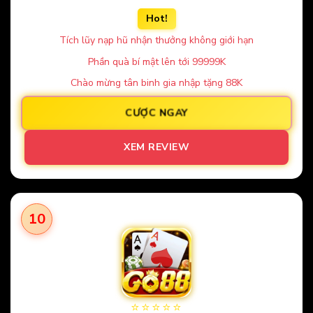
Hot!
Tích lũy nạp hũ nhận thưởng không giới hạn
Phần quà bí mật lên tới 99999K
Chào mừng tân binh gia nhập tặng 88K
CƯỢC NGAY
XEM REVIEW
10
⭐⭐⭐⭐⭐