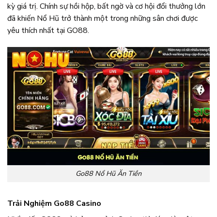
kỳ giá trị. Chính sự hồi hộp, bất ngờ và cơ hội đổi thưởng lớn
đã khiến Nổ Hũ trở thành một trong những sân chơi được
yêu thích nhất tại GO88.
Go88 Nổ Hũ Ăn Tiền
Trải Nghiệm Go88 Casino