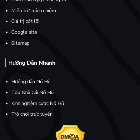
Miễn trừ trách nhiệm
Giá trị cốt lõi
Google site
Sitemap
Hướng Dẫn Nhanh
Hướng dẫn Nổ Hũ
Top Nhà Cái Nổ Hũ
Kinh nghiệm cược Nổ Hũ
Trò chơi trực tuyến