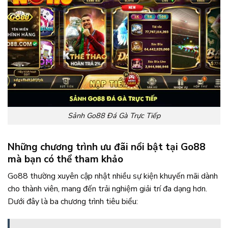
Sảnh Go88 Đá Gà Trực Tiếp
Những chương trình ưu đãi nổi bật tại Go88
mà bạn có thể tham khảo
Go88 thường xuyên cập nhật nhiều sự kiện khuyến mãi dành
cho thành viên, mang đến trải nghiệm giải trí đa dạng hơn.
Dưới đây là ba chương trình tiêu biểu: