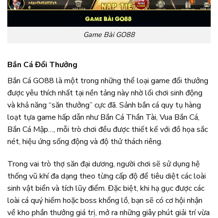
Game Bài GO88
Bắn Cá Đổi Thưởng
Bắn Cá GO88 là một trong những thể loại game đổi thưởng
được yêu thích nhất tại nền tảng này nhờ lối chơi sinh động
và khả năng “săn thưởng” cực đã. Sảnh bắn cá quy tụ hàng
loạt tựa game hấp dẫn như Bắn Cá Thần Tài, Vua Bắn Cá,
Bắn Cá Mập…, mỗi trò chơi đều được thiết kế với đồ họa sắc
nét, hiệu ứng sống động và độ thử thách riêng.
Trong vai trò thợ săn đại dương, người chơi sẽ sử dụng hệ
thống vũ khí đa dạng theo từng cấp độ để tiêu diệt các loài
sinh vật biển và tích lũy điểm. Đặc biệt, khi hạ gục được các
loài cá quý hiếm hoặc boss khổng lồ, bạn sẽ có cơ hội nhận
về kho phần thưởng giá trị, mở ra những giây phút giải trí vừa