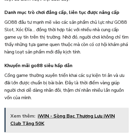
Danh mục trò chơi đẳng cấp, liên tục được nâng cấp
GO88 đầu tư mạnh mẽ vào các sản phẩm chủ lực như GO88
Slot, Xóc Đĩa… đồng thời hợp tác với nhiều nhà cung cấp
game uy tín trên thị trường. Nhờ đó, người chơi không chỉ tìm
thấy những tựa game quen thuộc mà còn có cơ hội khám phá
hàng loạt sản phẩm mới đầy kịch tính.
Khuyến mãi go88 siêu hấp dẫn
Cổng game thường xuyên triển khai các sự kiện tri ân và ưu
đãi lớn được chuẩn bị bài bản. Đây là thời điểm vàng giúp
người chơi dễ dàng nhân đôi, thậm chí nhân nhiều lần nguồn
vốn của mình.
Xem thêm:
iWIN - Sòng Bạc Thượng Lưu iWIN
Club Tặng 50K