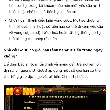
tiền còn lại trong tài khoản thấp hơn mức yêu cầu rút tối
thiểu hoặc nhỏ hơn số tiền bạn muốn rút.
Chưa hoàn thành điều kiện vòng cược: Một số chương
trình khuyến mãi hoặc số tiền nạp có thể đi kèm yêu cầu
về vòng cược (roll). Nếu chưa hoàn tất, hệ thống sẽ tạm
thời không cho phép rút tiền.
Nhà cái Go88 có giới hạn lệnh nạp/rút tiền trong ngày
không?
Để đảm bảo an toàn tài chính và mang đến trải nghiệm ổn
định cho người chơi, Go88 áp dụng một số giới hạn cụ thể
cho từng giao dịch nạp và rút tiền. Chi tiết như sau: