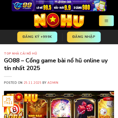
Skip
to
content
ĐĂNG KÝ +999K
ĐĂNG NHẬP
TOP NHÀ CÁI NỔ HŨ
GO88 – Cổng game bài nổ hũ online uy
tín nhất 2025
POSTED ON
25.11.2025
BY
ADMIN
25
Th11