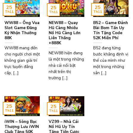
25
25
25
Th11
Th11
Th11
WW88 – Ông Vua
NEW88 – Quay
B52 – Game Đánh
Slot Game Đăng
Hũ Càng Nhiều
Bài Bom Tấn Uy
Ký Nhận Thưởng
Nổ Hũ Càng Lớn
Tín Tặng Code
88K
Liên Thắng
52K Miễn Phí
+888K
WW88 mang đến
B52 đang từng
NEW88 hiện đang
cho người chơi một
bước khẳng định vị
là một trong những
không gian giải trí
thế của mình như
nhà cái nổi bật
trực tuyến đẳng
một trong những
nhất trên thị
cấp, [...]
sân [...]
trường [...]
25
25
Th11
Th11
iWIN – Sòng Bạc
VZ99 – Nhà Cái
Thượng Lưu iWIN
Nổ Hũ Uy Tín
Club Tặng 50K
Tặng Tiền Cược