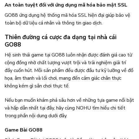
An toàn tuyệt đối với ứng dụng mã hóa bảo mật SSL
GO88 ứng dụng hệ thống mã hóa SSL hiện đại giúp bảo vệ
toàn bộ dữ liệu cá nhân và thông tin giao dịch.
Thiên đường cá cược đa dạng tại nhà cái
GO88
Hệ sinh thái game tại GO88 luôn nhận được đánh giá cao từ
cộng đồng nhờ chất lượng vượt trội và trải nghiệm giải trí
đầy cuốn hút. Mỗi sản phẩm đều được đầu tư kỹ lưỡng về đồ
họa, âm thanh và lối chơi, mang đến cảm giác chân thực
không kém gì sân chơi thực tế.
Nếu bạn muốn khám phá sâu hơn về những tựa game nổi bật
và hấp dẫn nhất tại đây, hãy cùng NOHU tìm hiểu chi tiết
trong phần nội dung dưới đây.
Game Bài GO88