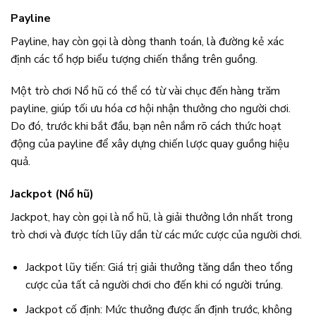
Payline
Payline, hay còn gọi là dòng thanh toán, là đường kẻ xác
định các tổ hợp biểu tượng chiến thắng trên guồng.
Một trò chơi Nổ hũ có thể có từ vài chục đến hàng trăm
payline, giúp tối ưu hóa cơ hội nhận thưởng cho người chơi.
Do đó, trước khi bắt đầu, bạn nên nắm rõ cách thức hoạt
động của payline để xây dựng chiến lược quay guồng hiệu
quả.
Jackpot (Nổ hũ)
Jackpot, hay còn gọi là nổ hũ, là giải thưởng lớn nhất trong
trò chơi và được tích lũy dần từ các mức cược của người chơi.
Jackpot lũy tiến: Giá trị giải thưởng tăng dần theo tổng
cược của tất cả người chơi cho đến khi có người trúng.
Jackpot cố định: Mức thưởng được ấn định trước, không