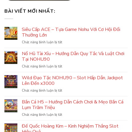
BÀI VIẾT MỚI NHẤT:
Siêu Cấp ACE – Tựa Game Nohu Với Cơ Hội Đổi
Thưởng Lớn
ở
Chức năng bình luận bị tắt
Siêu
Cấp
Nổ Hũ Tài Xỉu – Hướng Dẫn Quy Tắc Và Luật Chơi
ACE
Tại NOHU90
–
ở
Chức năng bình luận bị tắt
Tựa
Nổ
Game
Hũ
Wild Đạo Tặc NOHU90 – Slot Hấp Dẫn, Jackpot
Nohu
Tài
Với
Lên Đến x3000
Xỉu
Cơ
ở
Chức năng bình luận bị tắt
–
Hội
Wild
Hướng
Đổi
Đạo
Bắn Cá H5 – Hướng Dẫn Cách Chơi & Mẹo Bắn Cá
Dẫn
Thưởng
Tặc
Quy
Lụm Trăm Triệu
Lớn
NOHU90
Tắc
ở
Chức năng bình luận bị tắt
–
Và
Bắn
Slot
Luật
Cá
Đế Quốc Hoàng Kim – Kinh Nghiệm Thắng Slot
Hấp
Chơi
H5
Dẫn,
Hiệu Quả
Tại