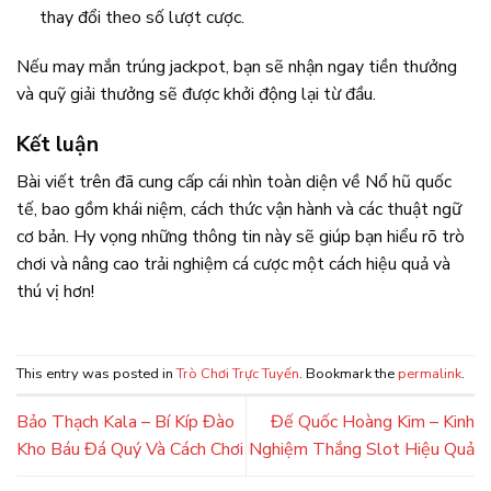
thay đổi theo số lượt cược.
Nếu may mắn trúng jackpot, bạn sẽ nhận ngay tiền thưởng
và quỹ giải thưởng sẽ được khởi động lại từ đầu.
Kết luận
Bài viết trên đã cung cấp cái nhìn toàn diện về Nổ hũ quốc
tế, bao gồm khái niệm, cách thức vận hành và các thuật ngữ
cơ bản. Hy vọng những thông tin này sẽ giúp bạn hiểu rõ trò
chơi và nâng cao trải nghiệm cá cược một cách hiệu quả và
thú vị hơn!
This entry was posted in
Trò Chơi Trực Tuyến
. Bookmark the
permalink
.
Bảo Thạch Kala – Bí Kíp Đào
Đế Quốc Hoàng Kim – Kinh
Kho Báu Đá Quý Và Cách Chơi
Nghiệm Thắng Slot Hiệu Quả