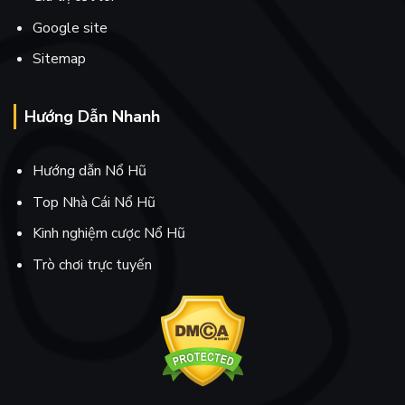
Google site
Sitemap
Hướng Dẫn Nhanh
Hướng dẫn Nổ Hũ
Top Nhà Cái Nổ Hũ
Kinh nghiệm cược Nổ Hũ
Trò chơi trực tuyến