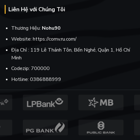
Liên Hệ với Chúng Tôi
Thương Hiệu:
Nohu90
Website:
https://comv.ru.com/
Địa Chỉ :
119 Lê Thánh Tôn, Bến Nghé, Quận 1, Hồ Chí
Minh
Codezip: 700000
Hotline: 0386888999