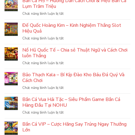
Bắn Cá H5 – Hướng Dẫn Cách Chơi & Mẹo Bắn Cá
Thưởng
Tặc
Quy
Lụm Trăm Triệu
Lớn
NOHU90
Tắc
ở
Chức năng bình luận bị tắt
–
Và
Bắn
Slot
Luật
Cá
Đế Quốc Hoàng Kim – Kinh Nghiệm Thắng Slot
Hấp
Chơi
H5
Dẫn,
Hiệu Quả
Tại
–
Jackpot
NOHU90
ở
Chức năng bình luận bị tắt
Hướng
Lên
Đế
Dẫn
Đến
Quốc
Nổ Hũ Quốc Tế – Chia sẻ Thuật Ngữ và Cách Chơi
Cách
x3000
Hoàng
Chơi
luôn Thắng
Kim
&
ở
Chức năng bình luận bị tắt
–
Mẹo
Nổ
Kinh
Bắn
Hũ
Bảo Thạch Kala – Bí Kíp Đào Kho Báu Đá Quý Và
Nghiệm
Cá
Quốc
Thắng
Cách Chơi
Lụm
Tế
Slot
Trăm
ở
Chức năng bình luận bị tắt
–
Hiệu
Triệu
Bảo
Chia
Quả
Thạch
Bắn Cá Vua Hải Tặc – Siêu Phẩm Game Bắn Cá
sẻ
Kala
Thuật
Hàng Đầu Tại NOHU
–
Ngữ
ở
Chức năng bình luận bị tắt
Bí
và
Bắn
Kíp
Cách
Cá
Bắn Cá VIP – Cược Hăng Say Trúng Ngay Thưởng
Đào
Chơi
Vua
Kho
Lớn
luôn
Hải
Báu
Thắng