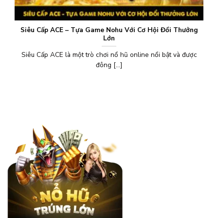
Siêu Cấp ACE – Tựa Game Nohu Với Cơ Hội Đổi Thưởng
Lớn
Siêu Cấp ACE là một trò chơi nổ hũ online nổi bật và được
đông [...]