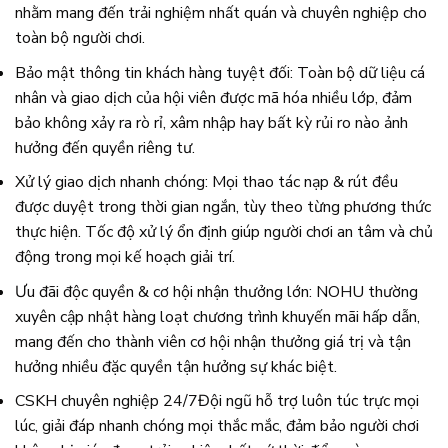
nhằm mang đến trải nghiệm nhất quán và chuyên nghiệp cho
toàn bộ người chơi.
Bảo mật thông tin khách hàng tuyệt đối: Toàn bộ dữ liệu cá
nhân và giao dịch của hội viên được mã hóa nhiều lớp, đảm
bảo không xảy ra rò rỉ, xâm nhập hay bất kỳ rủi ro nào ảnh
hưởng đến quyền riêng tư.
Xử lý giao dịch nhanh chóng: Mọi thao tác nạp & rút đều
được duyệt trong thời gian ngắn, tùy theo từng phương thức
thực hiện. Tốc độ xử lý ổn định giúp người chơi an tâm và chủ
động trong mọi kế hoạch giải trí.
Ưu đãi độc quyền & cơ hội nhận thưởng lớn: NOHU thường
xuyên cập nhật hàng loạt chương trình khuyến mãi hấp dẫn,
mang đến cho thành viên cơ hội nhận thưởng giá trị và tận
hưởng nhiều đặc quyền tận hưởng sự khác biệt.
CSKH chuyên nghiệp 24/7Đội ngũ hỗ trợ luôn túc trực mọi
lúc, giải đáp nhanh chóng mọi thắc mắc, đảm bảo người chơi