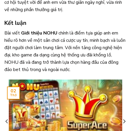
cơ hội tuyệt vời để anh em vừa thư giãn ngày nghỉ, vừa rinh
về những phần thưởng giá trị.
Kết luận
Bài viết
Giới thiệu NOHU
chính là điểm tựa giúp anh em
hiểu rõ hơn về một sân chơi cá cược uy tín, minh bạch và luôn
đặt người chơi làm trung tâm. Với nền tảng công nghệ hiện
đại, kho game đa dạng cùng hệ thống ưu đãi khổng lồ,
NOHU đã và đang trở thành lựa chọn hàng đầu của đông
đảo bet thủ trong và ngoài nước.
02
Th3