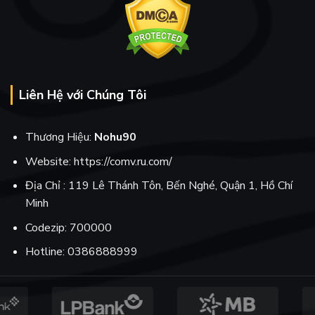
Liên Hệ với Chúng Tôi
Thương Hiệu:
Nohu90
Website:
https://comv.ru.com/
Địa Chỉ :
119 Lê Thánh Tôn, Bến Nghé, Quận 1, Hồ Chí
Minh
Codezip: 700000
Hotline: 0386888999