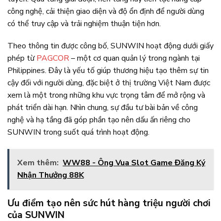
công nghệ, cải thiện giao diện và độ ổn định để người dùng
có thể truy cập và trải nghiệm thuận tiện hơn.
Theo thông tin được công bố, SUNWIN hoạt động dưới giấy
phép từ
PAGCOR
– một cơ quan quản lý trong ngành tại
Philippines. Đây là yếu tố giúp thương hiệu tạo thêm sự tin
cậy đối với người dùng, đặc biệt ở thị trường Việt Nam được
xem là một trong những khu vực trọng tâm để mở rộng và
phát triển dài hạn. Nhìn chung, sự đầu tư bài bản về công
nghệ và hạ tầng đã góp phần tạo nên dấu ấn riêng cho
SUNWIN trong suốt quá trình hoạt động.
Xem thêm:
WW88 - Ông Vua Slot Game Đăng Ký
Nhận Thưởng 88K
Ưu điểm tạo nên sức hút hàng triệu người chơi
của SUNWIN