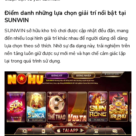
Điểm danh những lựa chọn giải trí nổi bật tại
SUNWIN
SUNWIN sở hữu kho trò chơi được cập nhật đều đặn, mang
đến nhiều loại hình giải trí khác nhau để người dùng dễ dàng
lựa chọn theo sở thích. Nhờ sự đa dạng này, trải nghiệm trên
nền tảng luôn giữ được sự mới mẻ và hạn chế cảm giác lặp
lại trong quá trình sử dụng.