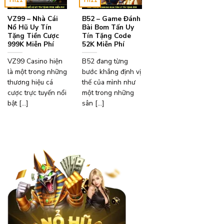
Th11
Th11
VZ99 – Nhà Cái
B52 – Game Đánh
Nổ Hũ Uy Tín
Bài Bom Tấn Uy
Tặng Tiền Cược
Tín Tặng Code
999K Miễn Phí
52K Miễn Phí
VZ99 Casino hiện
B52 đang từng
là một trong những
bước khẳng định vị
thương hiệu cá
thế của mình như
cược trực tuyến nổi
một trong những
bật [...]
sân [...]