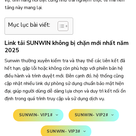
tảng này mang lại.
Mục lục bài viết:
Link tải SUNWIN không bị chặn mới nhất năm
2025
Sunwin thường xuyên kiểm tra và thay thế các liên kết đã
hết hạn, gặp lỗi hoặc không còn phù hợp với phiên bản hệ
điều hành và trình duyệt mới. Bên cạnh đó, hệ thống cũng
cập nhật nhiều link dự phòng sử dụng chuẩn bảo mật hiện
đại, giúp người dùng dễ dàng lựa chọn và duy trì kết nối ổn
định trong quá trình truy cập và sử dụng dịch vụ.
SUNWIN- VIP1#
SUNWIN- VIP2#
SUNWIN- VIP3#