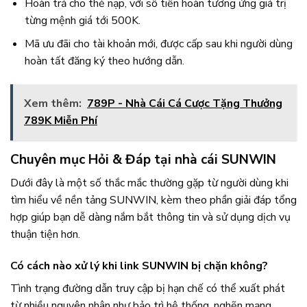
Hoàn trả cho thẻ nạp, với số tiền hoàn tương ứng giá trị
từng mệnh giá tới 500K.
Mã ưu đãi cho tài khoản mới, được cấp sau khi người dùng
hoàn tất đăng ký theo hướng dẫn.
Xem thêm:
789P - Nhà Cái Cá Cược Tặng Thưởng
789K Miễn Phí
Chuyên mục Hỏi & Đáp tại nhà cái SUNWIN
Dưới đây là một số thắc mắc thường gặp từ người dùng khi
tìm hiểu về nền tảng SUNWIN, kèm theo phần giải đáp tổng
hợp giúp bạn dễ dàng nắm bắt thông tin và sử dụng dịch vụ
thuận tiện hơn.
Có cách nào xử lý khi link SUNWIN bị chặn không?
Tình trạng đường dẫn truy cập bị hạn chế có thể xuất phát
từ nhiều nguyên nhân như bảo trì hệ thống, nghẽn mạng,