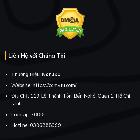
Liên Hệ với Chúng Tôi
Thương Hiệu:
Nohu90
Website:
https://comv.ru.com/
Địa Chỉ :
119 Lê Thánh Tôn, Bến Nghé, Quận 1, Hồ Chí
Minh
Codezip: 700000
Hotline: 0386888999